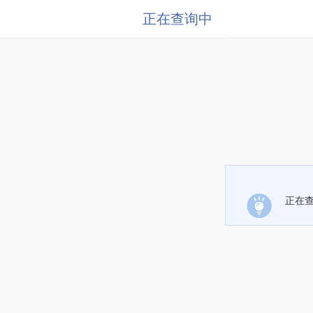
正在查询中
正在