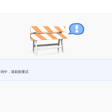
查询中，请刷新重试