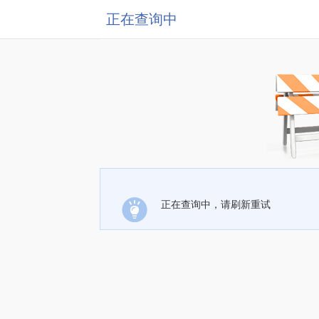
正在查询中
正在查询中，请刷新重试