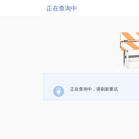
正在查询中
正在查询中，请刷新重试